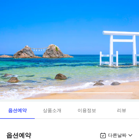
옵션예약
상품소개
이용정보
리뷰
옵션예약
다른날짜