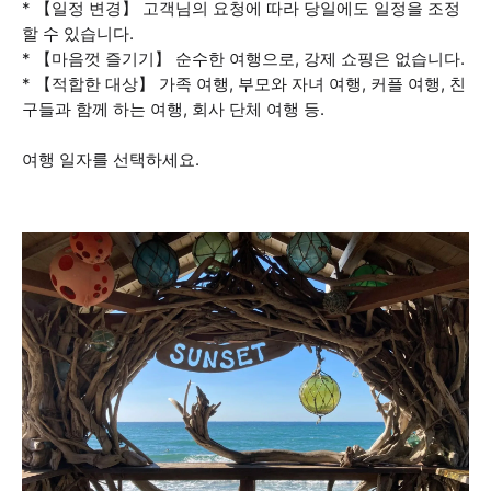
* 【일정 변경】 고객님의 요청에 따라 당일에도 일정을 조정
할 수 있습니다.
* 【마음껏 즐기기】 순수한 여행으로, 강제 쇼핑은 없습니다.
* 【적합한 대상】 가족 여행, 부모와 자녀 여행, 커플 여행, 친
구들과 함께 하는 여행, 회사 단체 여행 등.
여행 일자를 선택하세요.