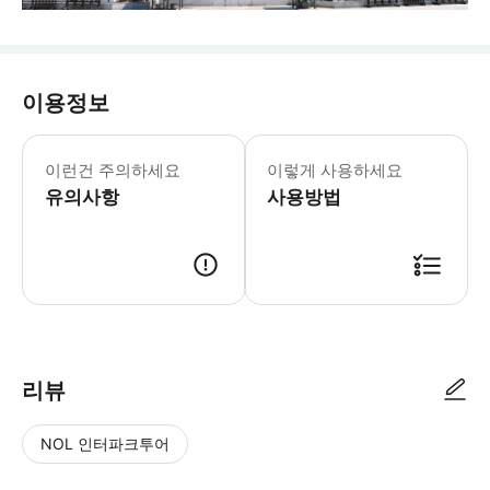
이용정보
이런건 주의하세요
이렇게 사용하세요
유의사항
사용방법
리뷰
NOL 인터파크투어