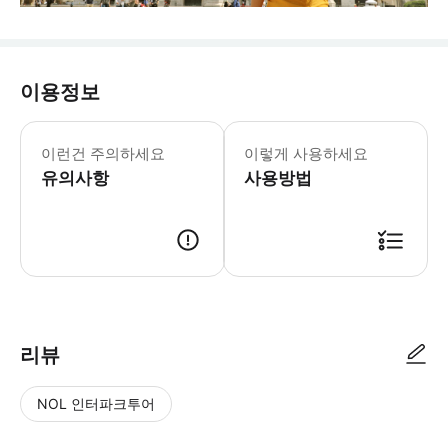
이용정보
이런건 주의하세요
이렇게 사용하세요
유의사항
사용방법
리뷰
NOL 인터파크투어