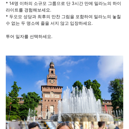
* 14명 이하의 소규모 그룹으로 단 3시간 만에 밀라노의 하이
라이트를 경험해보세요.
* 두오모 성당과 최후의 만찬 그림을 포함하여 밀라노의 놓칠
수 없는 두 명소에 줄을 서지 않고 입장하세요.
투어 일자를 선택하세요.