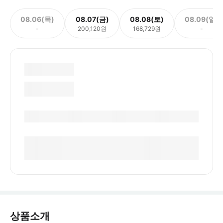
08.06(목)
08.07(금)
08.08(토)
08.09(일)
-
200,120원
168,729원
-
상품소개