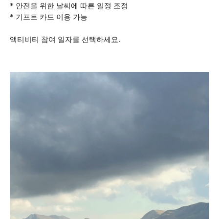
* 안전을 위한 날씨에 따른 일정 조정
* 기프트 카드 이용 가능
액티비티 참여 일자를 선택하세요.