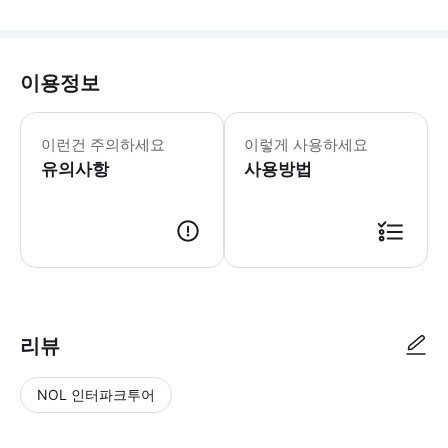
이용정보
이런건 주의하세요
이렇게 사용하세요
유의사항
사용방법
리뷰
NOL 인터파크투어
NOL