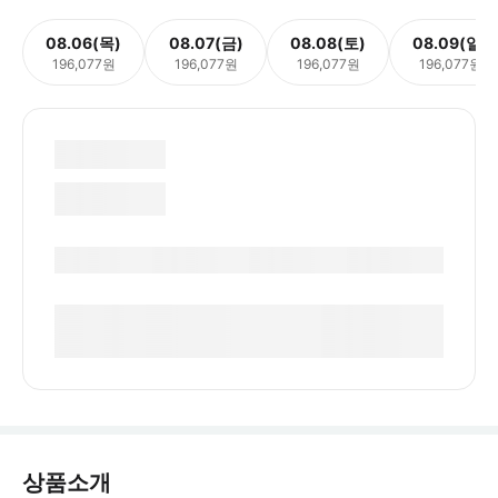
08.06(목)
08.07(금)
08.08(토)
08.09(일)
196,077원
196,077원
196,077원
196,077원
상품소개