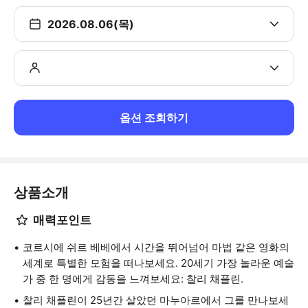
2026.08.06(목)
옵션 조회하기
상품소개
매력포인트
코르시에 쉬르 베베에서 시간을 뛰어넘어 마법 같은 영화의
세계로 특별한 모험을 떠나보세요. 20세기 가장 놀라운 예술
가 중 한 명에게 감동을 느껴보세요: 찰리 채플린.
찰리 채플린이 25년간 살았던 마누아르에서 그를 만나보세