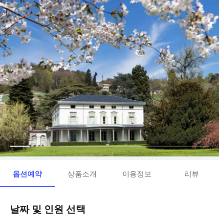
옵션예약
상품소개
이용정보
리뷰
날짜 및 인원 선택