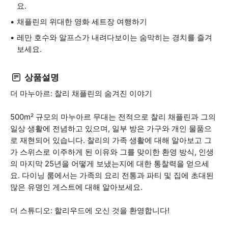
요.
채플린의 위대한 영화 세트장 여행하기
레만 호수와 알프스가 내려다보이는 숨막히는 경치를 즐겨
보세요.
상품설명
더 마누아르: 찰리 채플린의 숨겨진 이야기
500m² 규모의 마누아르 무대는 전적으로 찰리 채플린과 그의
일상 생활에 전념하고 있으며, 일부 방은 가구와 개인 물품으
로 재현되어 있습니다. 찰리의 가족 생활에 대해 알아보고 그
가 스위스로 이주하게 된 이유와 그를 맞이한 환영 방식, 인생
의 마지막 25년을 어떻게 보냈는지에 대한 통찰력을 얻으세
요. 다이닝 룸에서는 가족의 요리 전통과 파티 및 집에 초대된
많은 유명인 게스트에 대해 알아보세요.
더 스튜디오: 할리우드에 오신 것을 환영합니다!