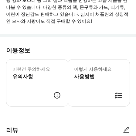
명 영화 포스터 등 그의 삶과 작품을 반영하는 고급 제품을 만
나볼 수 있습니다. 다양한 종류의 책, 문구류와 카드, 식기류,
어린이 장난감도 판매하고 있습니다. 심지어 채플린의 상징적
인 모자와 지팡이도 직접 구매할 수 있어요!
이용정보
- 최신 운영 시간은 어트랙션의 캘린
이런건 주의하세요
이렇게 사용하세요
유의사항
사용방법
● 예약접수 후 확정이 되면 이용가능합니다. ● 바우처에 안내된 사용 방법
리뷰