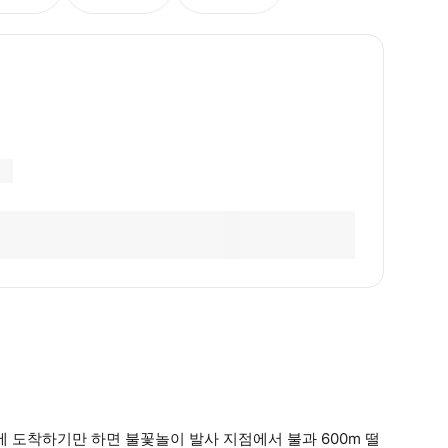
후에 도착하기만 하면 불꽃놀이 발사 지점에서 불과 600m 떨