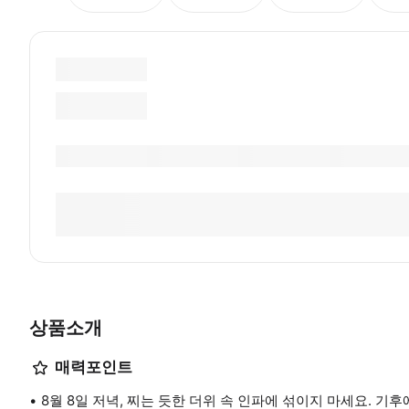
상품소개
매력포인트
8월 8일 저녁, 찌는 듯한 더위 속 인파에 섞이지 마세요. 기