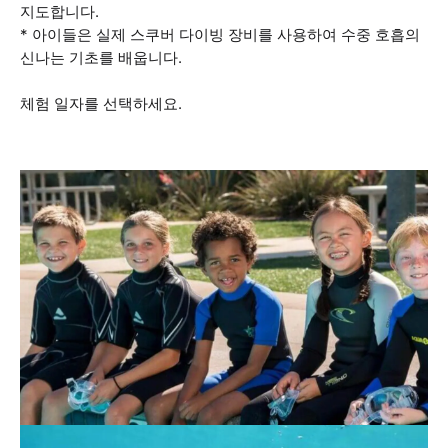
지도합니다.
* 아이들은 실제 스쿠버 다이빙 장비를 사용하여 수중 호흡의
신나는 기초를 배웁니다.
체험 일자를 선택하세요.