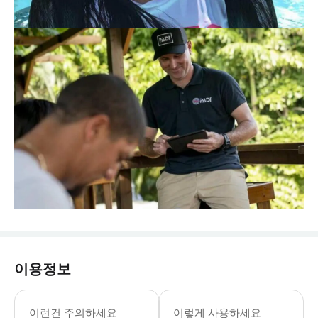
이용정보
이런건 주의하세요
이렇게 사용하세요