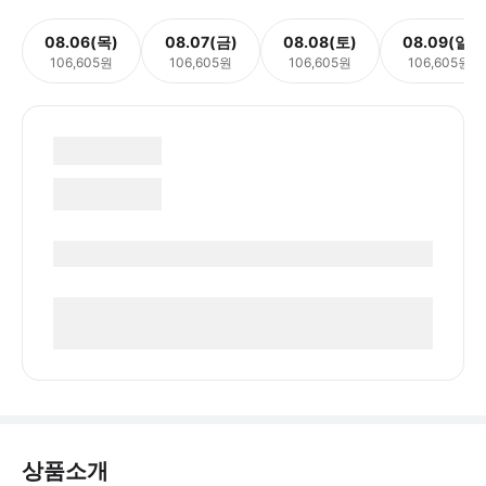
08.06(목)
08.07(금)
08.08(토)
08.09(일)
106,605원
106,605원
106,605원
106,605원
상품소개