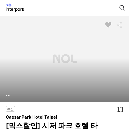
1
/
1
추천
Caesar Park Hotel Taipei
[믹스할인] 시저 파크 호텔 타