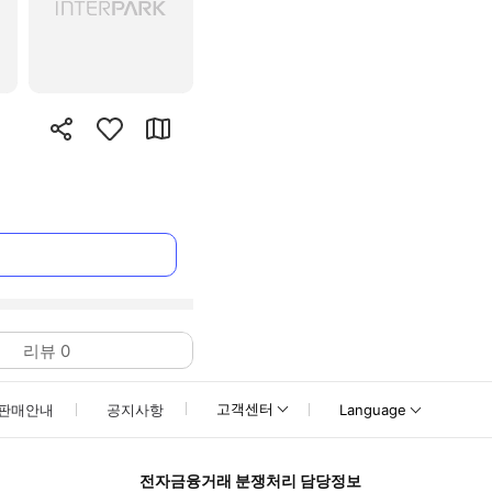
리뷰
0
고객센터
판매안내
공지사항
Language
전자금융거래 분쟁처리 담당정보