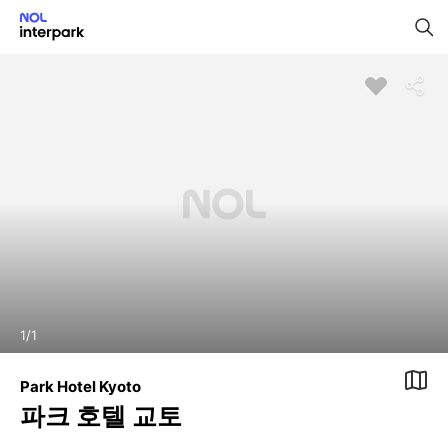
1
/
1
Park Hotel Kyoto
파크 호텔 교토