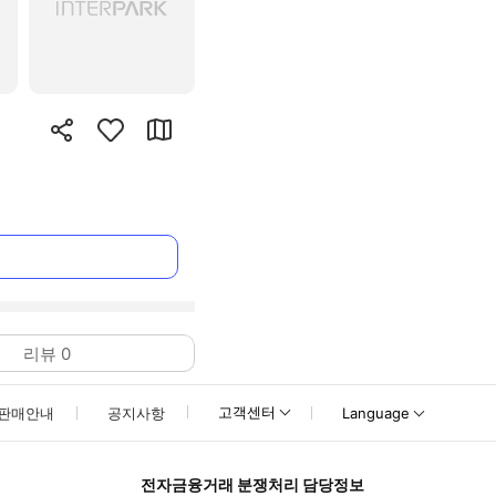
리뷰
0
고객센터
판매안내
공지사항
Language
전자금융거래 분쟁처리 담당정보