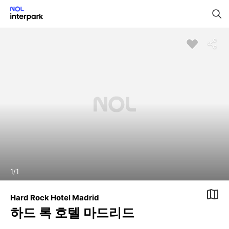
1
/
1
Hard Rock Hotel Madrid
하드 록 호텔 마드리드