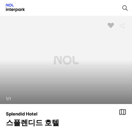
1
/
1
Splendid Hotel
스플렌디드 호텔