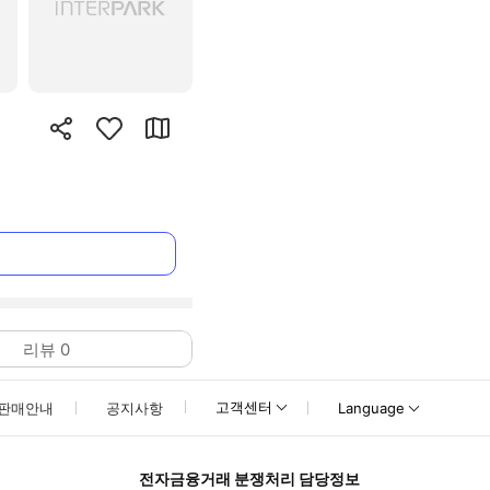
리뷰
0
고객센터
판매안내
공지사항
Language
전자금융거래 분쟁처리 담당정보