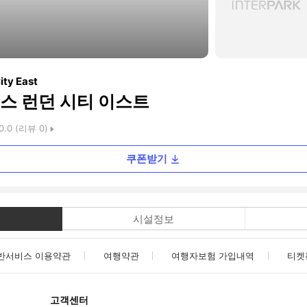
ity East
스 런던 시티 이스트
0.0
(리뷰
0
)
쿠폰받기
시설정보
반서비스 이용약관
여행약관
여행자보험 가입내역
티켓
고객센터