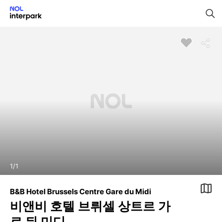
1
/
1
B&B Hotel Brussels Centre Gare du Midi
비앤비 호텔 브뤼셀 상트르 가
르 뒤 미디