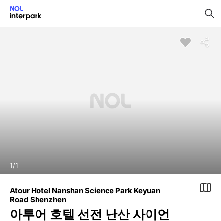
1
/
1
Atour Hotel Nanshan Science Park Keyuan
Road Shenzhen
아투어 호텔 선전 난산 사이언