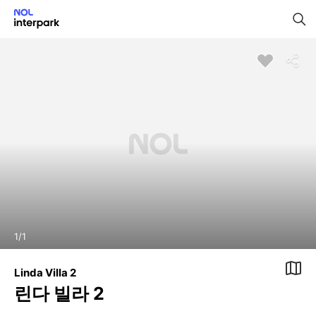
1
/
1
Linda Villa 2
린다 빌라 2