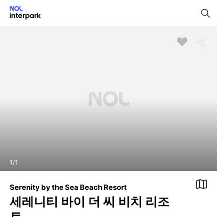
1
/
1
Serenity by the Sea Beach Resort
세레니티 바이 더 씨 비치 리조
트