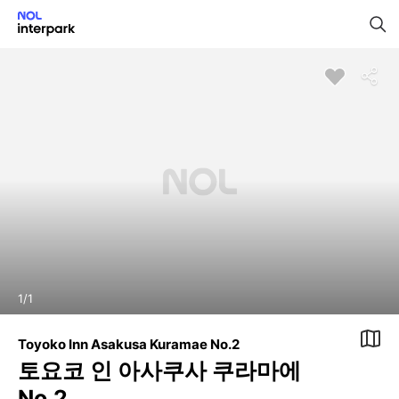
1
/
1
Toyoko Inn Asakusa Kuramae No.2
토요코 인 아사쿠사 쿠라마에
No.2