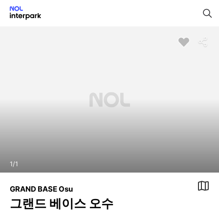
1
/
1
GRAND BASE Osu
그랜드 베이스 오수