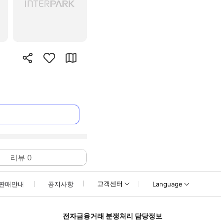
리뷰
0
고객센터
판매안내
공지사항
Language
전자금융거래 분쟁처리 담당정보