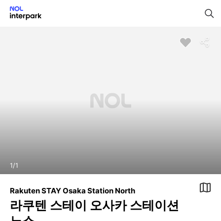
1
/
1
Rakuten STAY Osaka Station North
라쿠텐 스테이 오사카 스테이션
노스