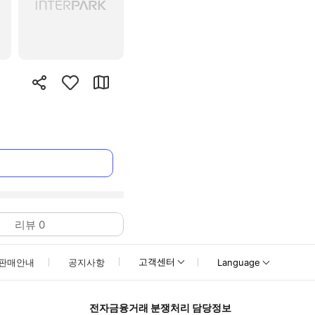
리뷰
0
고객센터
판매안내
공지사항
Language
전자금융거래 분쟁처리 담당정보