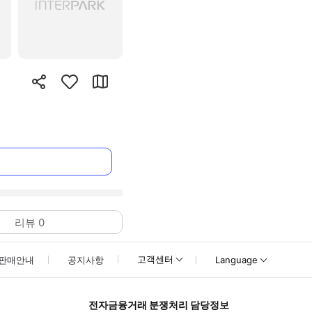
리뷰
0
고객센터
판매안내
공지사항
Language
전자금융거래 분쟁처리 담당정보