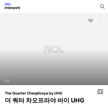
1
/
1
The Quarter Chaophraya by UHG
더 쿼터 차오프라야 바이 UHG