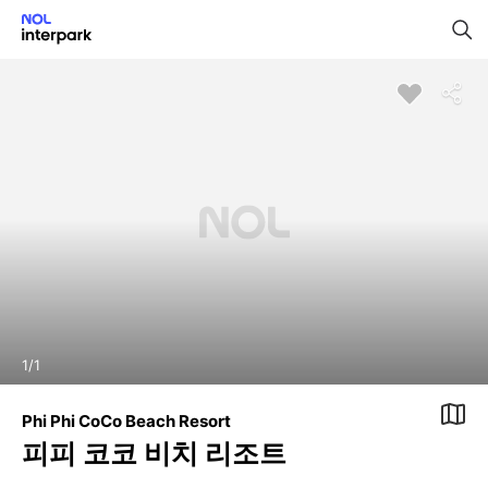
1
/
1
Phi Phi CoCo Beach Resort
피피 코코 비치 리조트