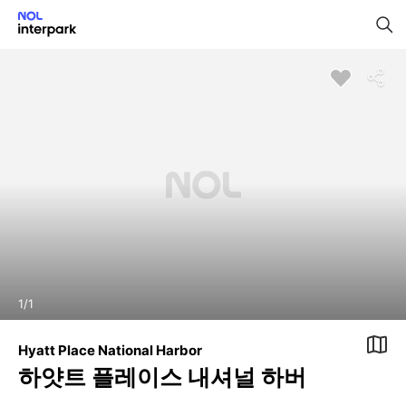
1
/
1
Hyatt Place National Harbor
하얏트 플레이스 내셔널 하버