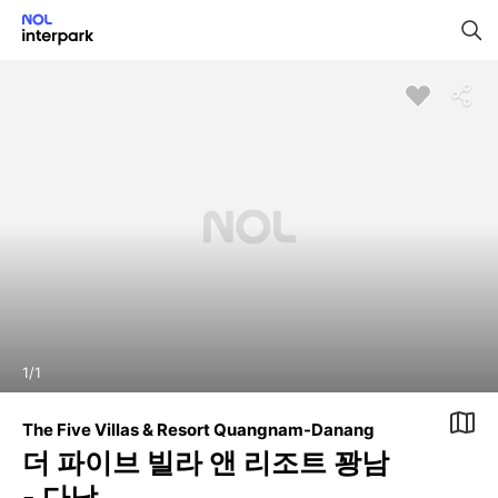
1
/
1
The Five Villas & Resort Quangnam-Danang
더 파이브 빌라 앤 리조트 꽝남
- 다낭