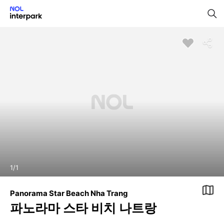
1
/
1
Panorama Star Beach Nha Trang
파노라마 스타 비치 나트랑