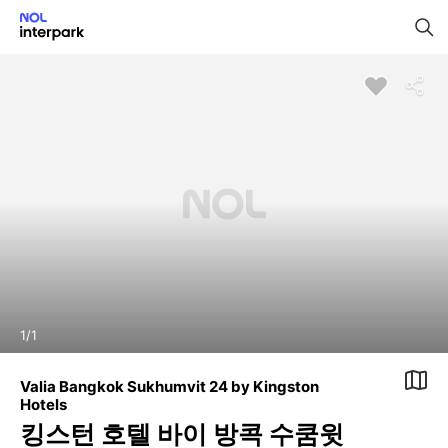
1
/
1
Valia Bangkok Sukhumvit 24 by Kingston
Hotels
킹스턴 호텔 바이 방콕 수쿰윗