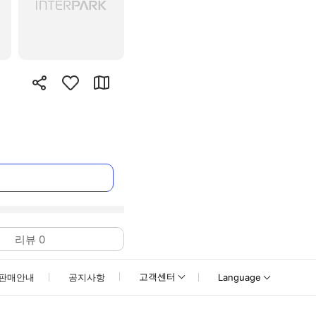
리뷰
0
고객센터
판매안내
공지사항
Language