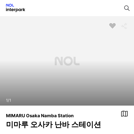
1
/
1
MIMARU Osaka Namba Station
미마루 오사카 난바 스테이션