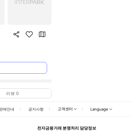
리뷰
0
고객센터
판매안내
공지사항
Language
전자금융거래 분쟁처리 담당정보