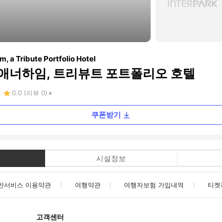
m, a Tribute Portfolio Hotel
, 애너하임, 트리뷰트 포트폴리오 호텔
0.0
(리뷰
0
)
쿠폰받기
시설정보
반서비스 이용약관
여행약관
여행자보험 가입내역
티켓
고객센터