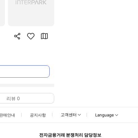
리뷰
0
고객센터
판매안내
공지사항
Language
전자금융거래 분쟁처리 담당정보