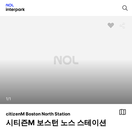
1
/
1
citizenM Boston North Station
시티즌M 보스턴 노스 스테이션