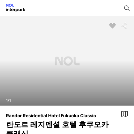
1
/
1
Randor Residential Hotel Fukuoka Classic
란도르 레지덴셜 호텔 후쿠오카
클래식