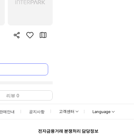
리뷰
0
고객센터
판매안내
공지사항
Language
전자금융거래 분쟁처리 담당정보