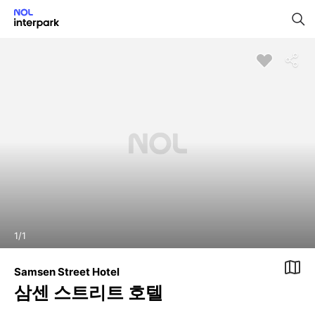
1
/
1
Samsen Street Hotel
삼센 스트리트 호텔