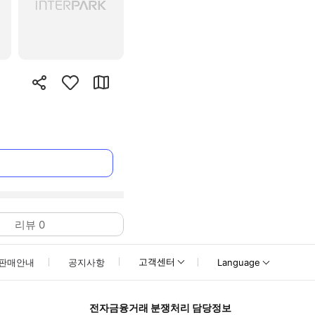
리뷰
0
고객센터
판매안내
공지사항
Language
전자금융거래 분쟁처리 담당정보