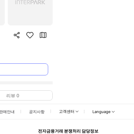
리뷰
0
고객센터
판매안내
공지사항
Language
전자금융거래 분쟁처리 담당정보