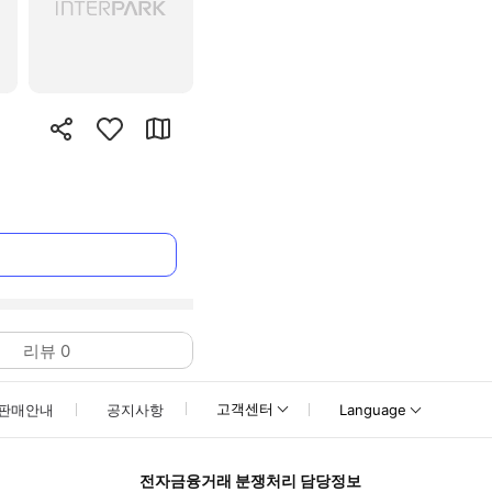
리뷰
0
고객센터
판매안내
공지사항
Language
전자금융거래 분쟁처리 담당정보