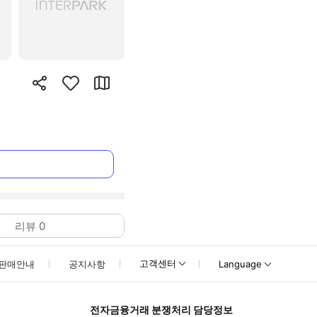
리뷰
0
고객센터
판매안내
공지사항
Language
전자금융거래 분쟁처리 담당정보