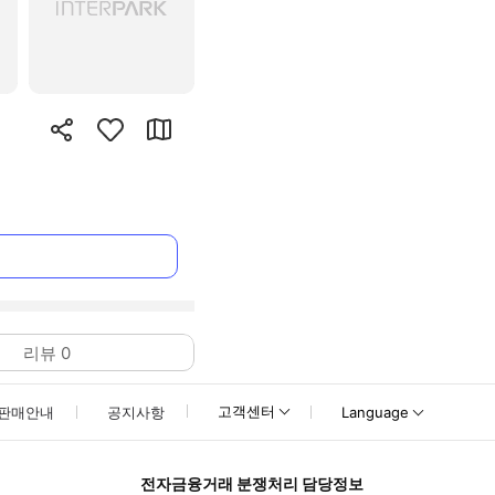
리뷰
0
고객센터
판매안내
공지사항
Language
전자금융거래 분쟁처리 담당정보