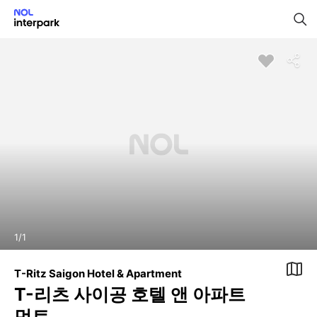
1
/
1
T-Ritz Saigon Hotel & Apartment
T-리츠 사이공 호텔 앤 아파트
먼트