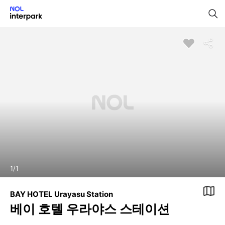
1
/
1
BAY HOTEL Urayasu Station
베이 호텔 우라야스 스테이션