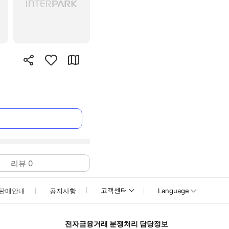
리뷰
0
고객센터
판매안내
공지사항
Language
전자금융거래 분쟁처리 담당정보