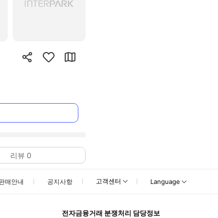
리뷰
0
고객센터
판매안내
공지사항
Language
전자금융거래 분쟁처리 담당정보