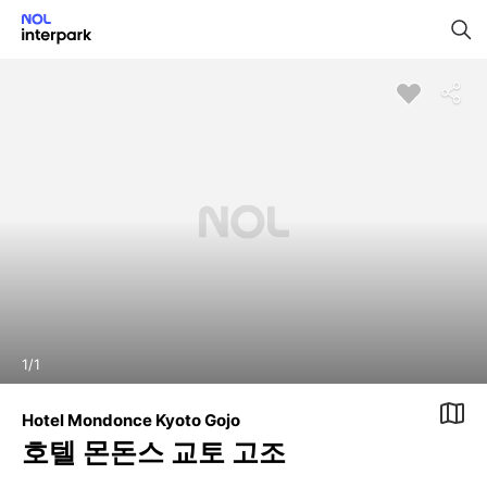
1
/
1
Hotel Mondonce Kyoto Gojo
호텔 몬돈스 교토 고조