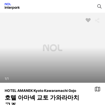
1
/
1
HOTEL AMANEK Kyoto Kawaramachi Gojo
호텔 아마넥 교토 가와라마치
고조