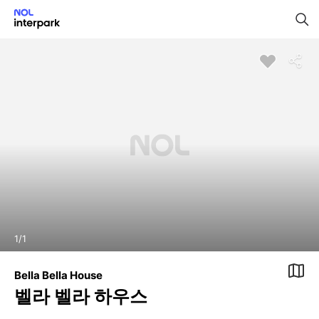
1
/
1
Bella Bella House
벨라 벨라 하우스