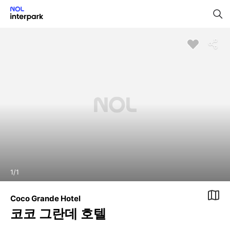
1
/
1
Coco Grande Hotel
코코 그란데 호텔